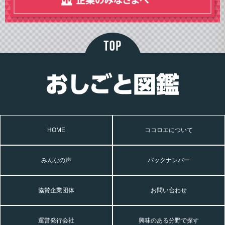
HOME
ココロエについて
みんなの声
バックナンバー
協賛企業団体
お問い合わせ
運営発行会社
興味のある分野で探す