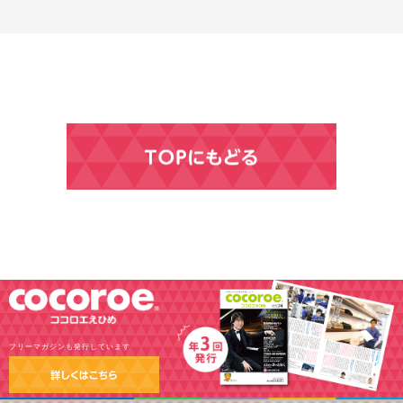
フリーマガジンも発行しています