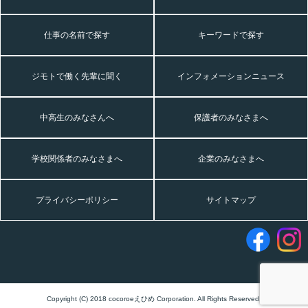
仕事の名前で探す
キーワードで探す
ジモトで働く先輩に聞く
インフォメーションニュース
中高生のみなさんへ
保護者のみなさまへ
学校関係者のみなさまへ
企業のみなさまへ
プライバシーポリシー
サイトマップ
Copyright (C) 2018 cocoroeえひめ Corporation. All Rights Reserved.