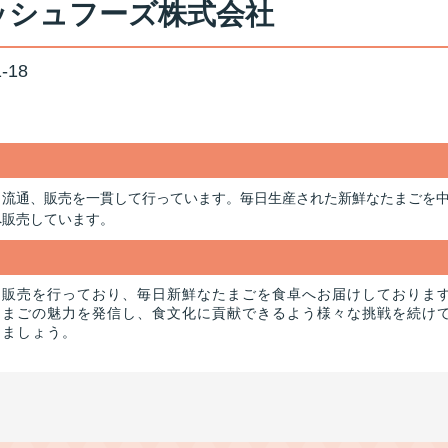
ッシュフーズ株式会社
18
、流通、販売を一貫して行っています。毎日生産された新鮮なたまごを
へ販売しています。
・販売を行っており、毎日新鮮なたまごを食卓へお届けしておりま
たまごの魅力を発信し、食文化に貢献できるよう様々な挑戦を続け
しましょう。