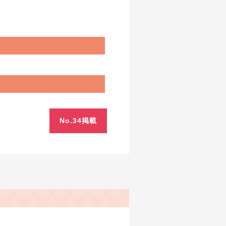
No.34掲載