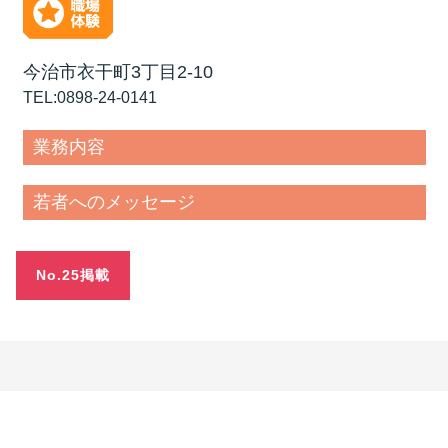
今治市衣干町3丁目2-10
TEL:0898-24-0141
業務内容
若者へのメッセージ
No.25掲載