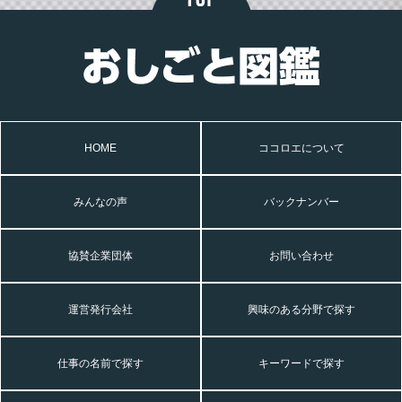
HOME
ココロエについて
みんなの声
バックナンバー
協賛企業団体
お問い合わせ
運営発行会社
興味のある分野で探す
仕事の名前で探す
キーワードで探す