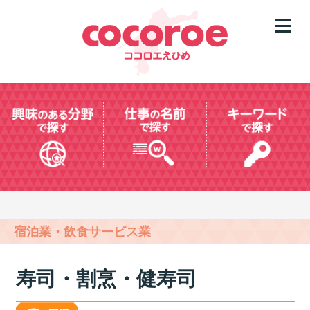
宿泊業・飲食サービス業
寿司・割烹・健寿司