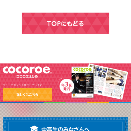
フリーマガジンも発行しています