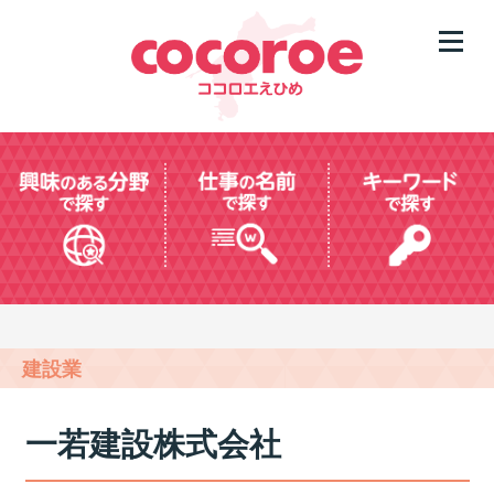
建設業
一若建設株式会社