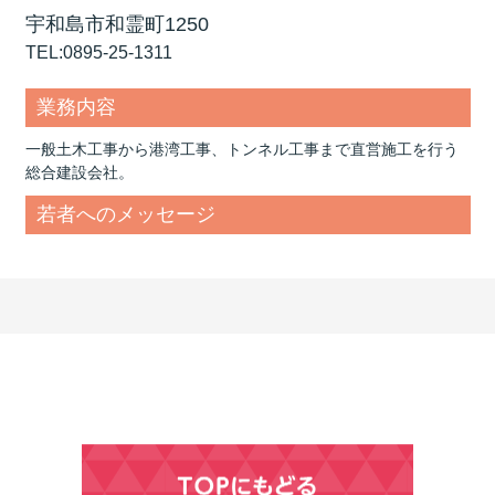
宇和島市和霊町1250
TEL:0895-25-1311
業務内容
一般土木工事から港湾工事、トンネル工事まで直営施工を行う
総合建設会社。
若者へのメッセージ