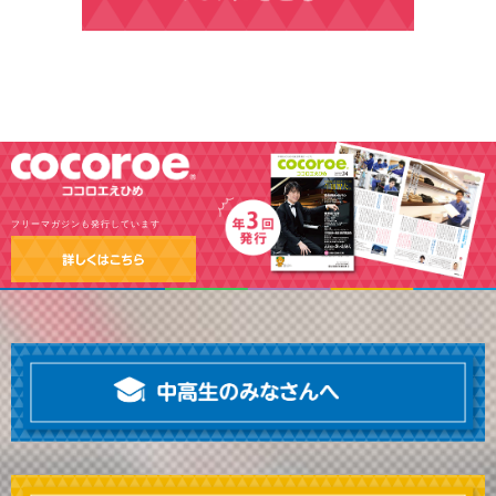
フリーマガジンも発行しています